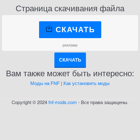
Страница скачивания файла
СКАЧАТЬ
реклама
СКАЧАТЬ
Вам также может быть интересно:
Моды на FNF
|
Как установить моды
Copyright © 2024
fnf-mods.com
- Все права защищены.