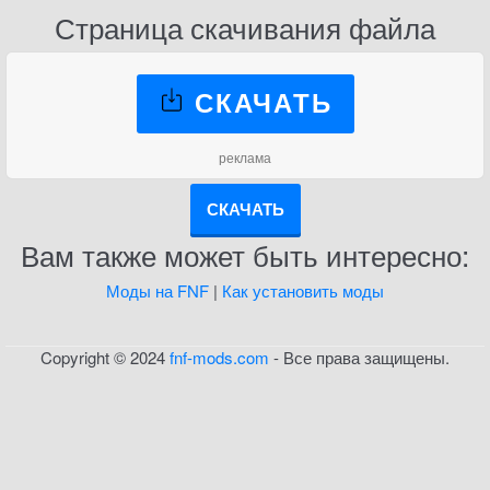
Страница скачивания файла
СКАЧАТЬ
реклама
СКАЧАТЬ
Вам также может быть интересно:
Моды на FNF
|
Как установить моды
Copyright © 2024
fnf-mods.com
- Все права защищены.